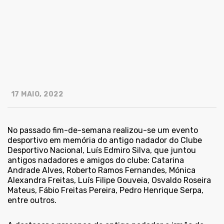
17 MAIO, 2022
No passado fim-de-semana realizou-se um evento
desportivo em memória do antigo nadador do Clube
Desportivo Nacional, Luís Edmiro Silva, que juntou
antigos nadadores e amigos do clube: Catarina
Andrade Alves, Roberto Ramos Fernandes, Mónica
Alexandra Freitas, Luís Filipe Gouveia, Osvaldo Roseira
Mateus, Fábio Freitas Pereira, Pedro Henrique Serpa,
entre outros.