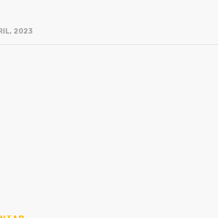
IL, 2023