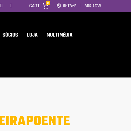
0
CART
ENTRAR
REGISTAR
SÓCIOS
LOJA
MULTIMÉDIA
EIRAPOENTE