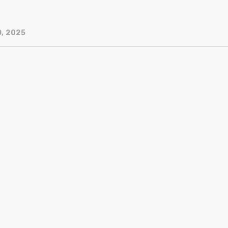
, 2025