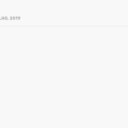
LHO, 2019