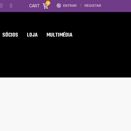
0
CART
ENTRAR
REGISTAR
SÓCIOS
LOJA
MULTIMÉDIA