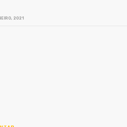
EIRO, 2021