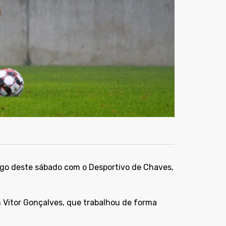
jogo deste sábado com o Desportivo de Chaves,
m Vitor Gonçalves, que trabalhou de forma