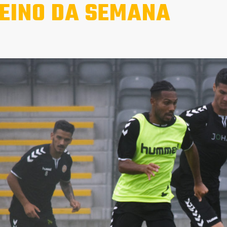
EINO DA SEMANA