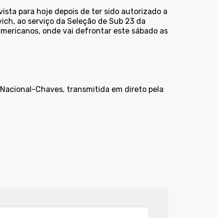
ta para hoje depois de ter sido autorizado a
ich, ao serviço da Seleção de Sub 23 da
mericanos, onde vai defrontar este sábado as
 Nacional-Chaves, transmitida em direto pela