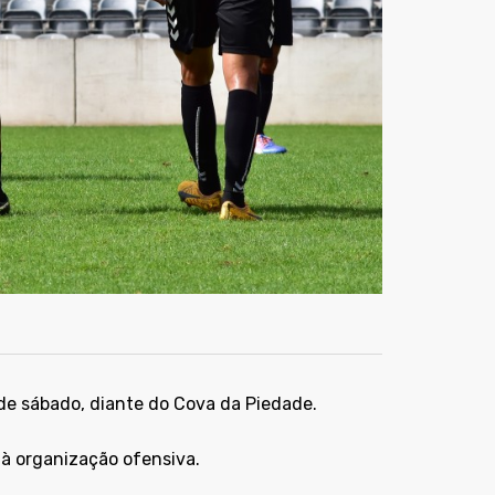
 de sábado, diante do Cova da Piedade.
 à organização ofensiva.