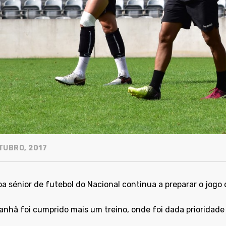
TUBRO, 2017
pa sénior de futebol do Nacional continua a preparar o jogo
anhã foi cumprido mais um treino, onde foi dada prioridade