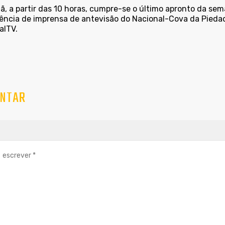
 a partir das 10 horas, cumpre-se o último apronto da seman
ência de imprensa de antevisão do Nacional-Cova da Piedad
alTV.
NTAR