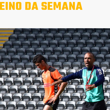
EINO DA SEMANA