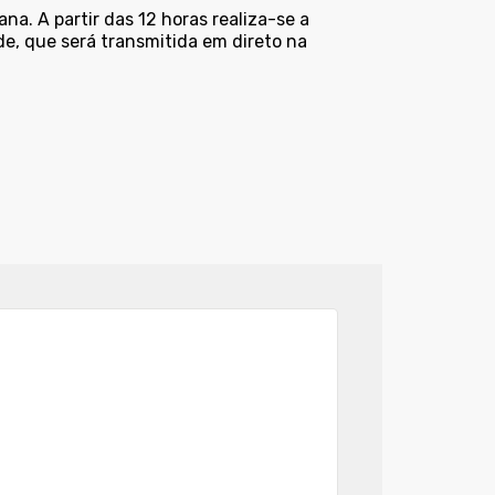
a. A partir das 12 horas realiza-se a
e, que será transmitida em direto na