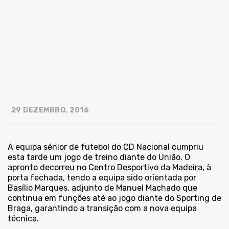
29 DEZEMBRO, 2016
A equipa sénior de futebol do CD Nacional cumpriu
esta tarde um jogo de treino diante do União. O
apronto decorreu no Centro Desportivo da Madeira, à
porta fechada, tendo a equipa sido orientada por
Basílio Marques, adjunto de Manuel Machado que
continua em funções até ao jogo diante do Sporting de
Braga, garantindo a transição com a nova equipa
técnica.