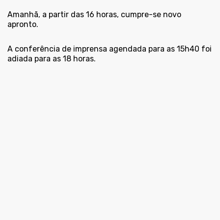
Amanhã, a partir das 16 horas, cumpre-se novo
apronto.
A conferência de imprensa agendada para as 15h40 foi
adiada para as 18 horas.