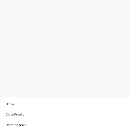
Home
Classificação
Portal do Socio