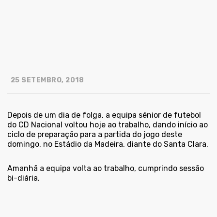
25 SETEMBRO, 2018
Depois de um dia de folga, a equipa sénior de futebol
do CD Nacional voltou hoje ao trabalho, dando início ao
ciclo de preparação para a partida do jogo deste
domingo, no Estádio da Madeira, diante do Santa Clara.
Amanhã a equipa volta ao trabalho, cumprindo sessão
bi-diária.