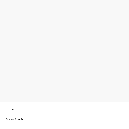
Home
Classificação