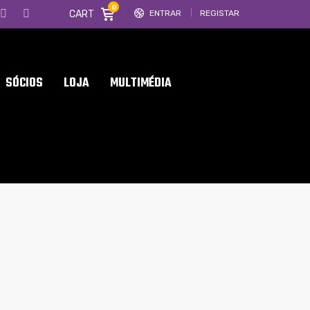
0
CART
ENTRAR
REGISTAR
SÓCIOS
LOJA
MULTIMÉDIA