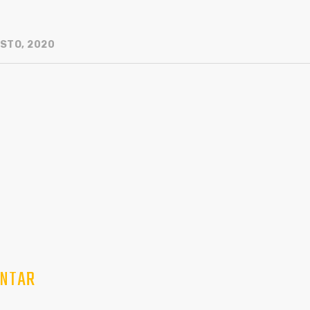
STO, 2020
NTAR