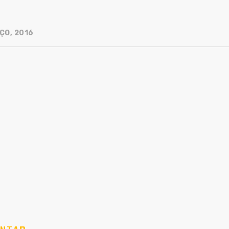
ÇO, 2016