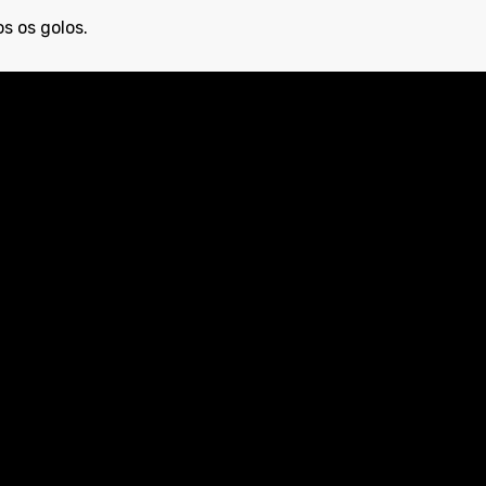
s os golos.