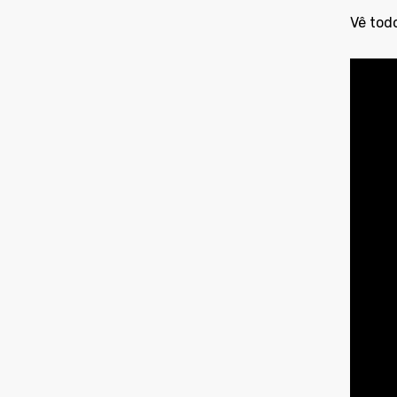
Vê todo