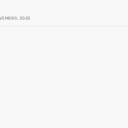
VEMBRO, 2025