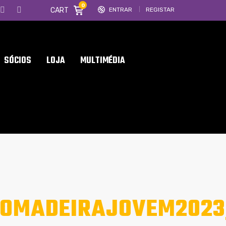
0
CART
ENTRAR
REGISTAR
SÓCIOS
LOJA
MULTIMÉDIA
IOMADEIRAJOVEM2023