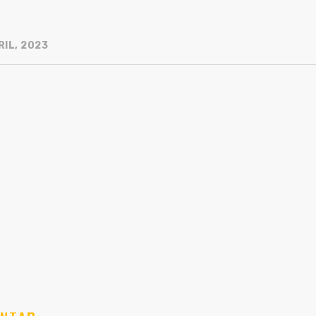
RIL, 2023