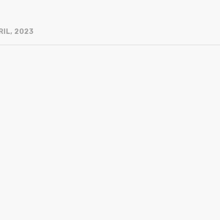
RIL, 2023