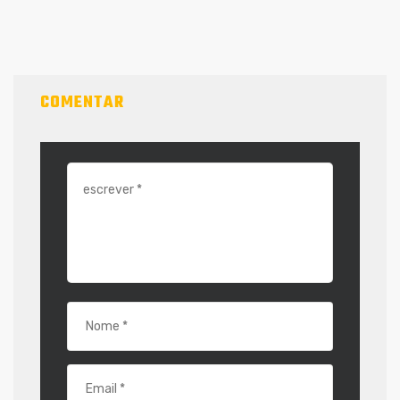
COMENTAR