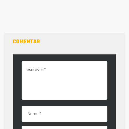
COMENTAR