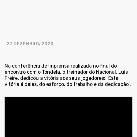
27 DEZEMBRO, 2020
Na conferência de imprensa realizada no final do
encontro com o Tondela, o treinador do Nacional, Luís
Freire, dedicou a vitória aos seus jogadores: “Esta
vitória é deles, do esforço, do trabalho e da dedicação”.