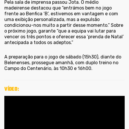
Pela sala de imprensa passou Jota. O médio
madeirense destacou que “entrámos bem no jogo
frente ao Benfica ‘B’, estivemos em vantagem e com
uma exibição personalizada, mas a expulsão
condicionou-nos muito a partir desse momento.” Sobre
o próximo jogo, garante “que a equipa vai lutar para
vencer os três pontos e oferecer essa ‘prenda de Natal’
antecipada a todos os adeptos.”
A preparação para o jogo de sábado (15h30), diante do
Belenenses, prossegue amanhã, com duplo treino no
Campo do Centenário, às 10h30 e 16h00.
VÍDEO: