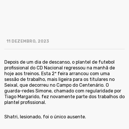
11 DEZEMBRO, 2023
Depois de um dia de descanso, o plantel de futebol
profissional do CD Nacional regressou na manhã de
hoje aos treinos. Esta 2ª feira arrancou com uma
sessão de trabalho, mais ligeira para os titulares no
Seixal, que decorreu no Campo do Centenário. O
guarda-redes Simone, chamado com regularidade por
Tiago Margarido, fez novamente parte dos trabalhos do
plantel profissional.
Shatri, lesionado, foi o único ausente.