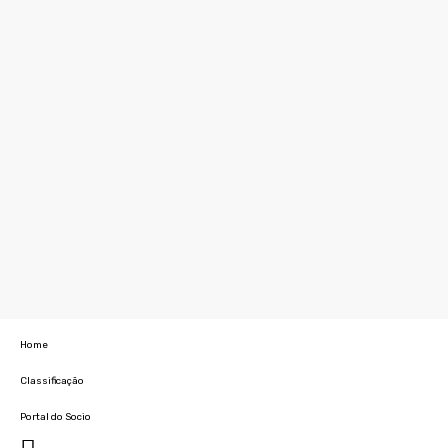
Home
Classificação
Portal do Socio