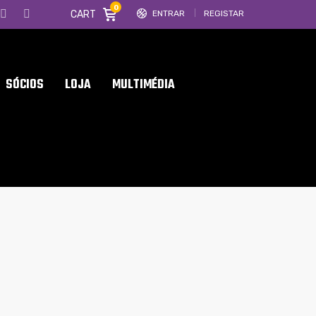
0
CART
ENTRAR
REGISTAR
SÓCIOS
LOJA
MULTIMÉDIA