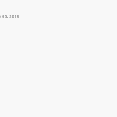
NHO, 2018