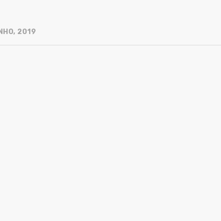
NHO, 2019