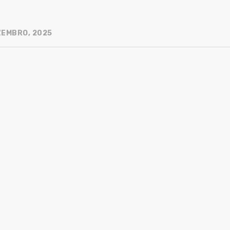
ZEMBRO, 2025