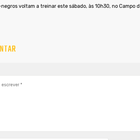
i-negros voltam a treinar este sábado, às 10h30, no Campo d
NTAR