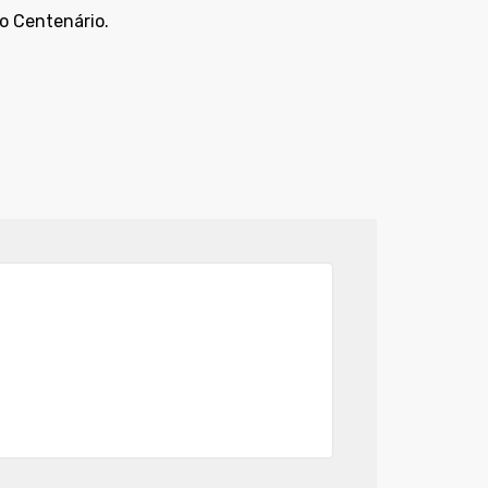
o Centenário.