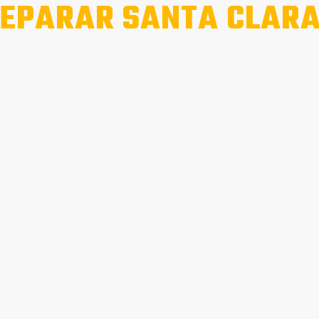
EPARAR SANTA CLAR