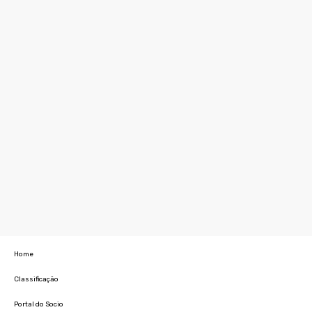
Home
Classificação
Portal do Socio