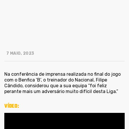
7 MAIO, 2023
Na conferência de imprensa realizada no final do jogo
com o Benfica ‘B’, o treinador do Nacional, Filipe
Cândido, considerou que a sua equipa “foi feliz
perante mais um adversário muito difícil desta Liga.”
VÍDEO: