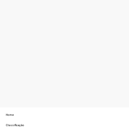
Home
Classificação