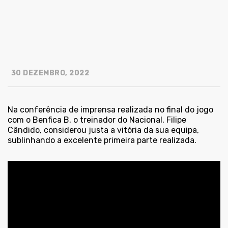
30 DEZEMBRO, 2022
Na conferência de imprensa realizada no final do jogo
com o Benfica B, o treinador do Nacional, Filipe
Cândido, considerou justa a vitória da sua equipa,
sublinhando a excelente primeira parte realizada.