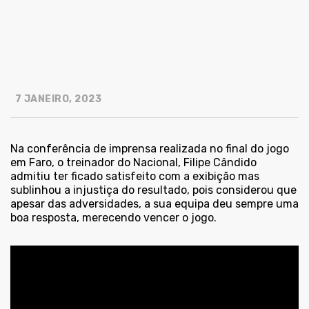
7 JANEIRO, 2023
Na conferência de imprensa realizada no final do jogo
em Faro, o treinador do Nacional, Filipe Cândido
admitiu ter ficado satisfeito com a exibição mas
sublinhou a injustiça do resultado, pois considerou que
apesar das adversidades, a sua equipa deu sempre uma
boa resposta, merecendo vencer o jogo.