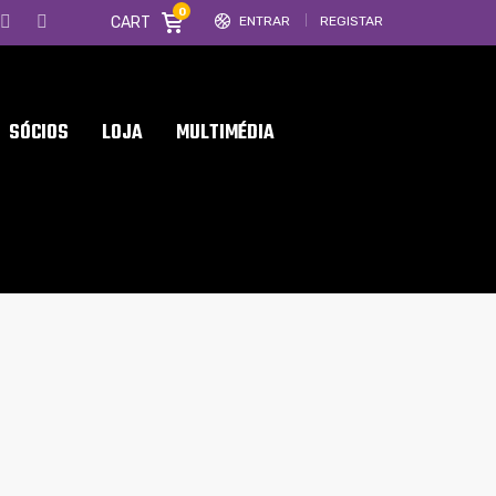
0
CART
ENTRAR
REGISTAR
SÓCIOS
LOJA
MULTIMÉDIA