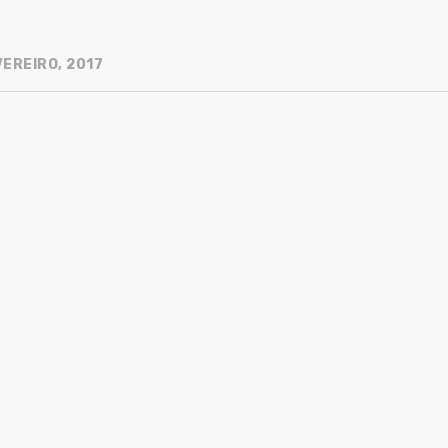
VEREIRO, 2017