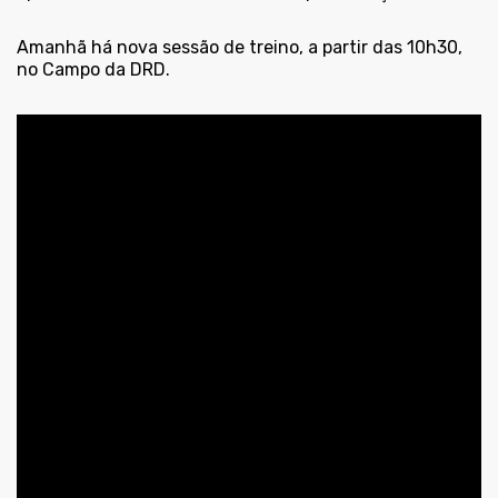
Amanhã há nova sessão de treino, a partir das 10h30,
no Campo da DRD.