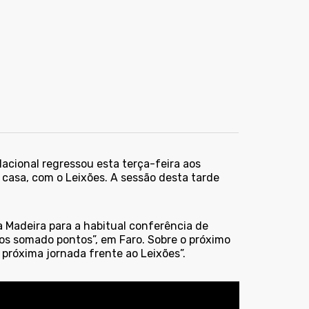
Nacional regressou esta terça-feira aos
 casa, com o Leixões. A sessão desta tarde
a Madeira para a habitual conferência de
os somado pontos”, em Faro. Sobre o próximo
 próxima jornada frente ao Leixões”.