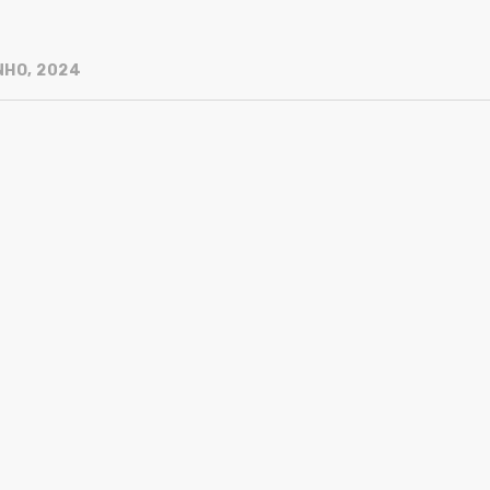
NHO, 2024