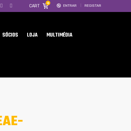
0
CART
ENTRAR
REGISTAR
SÓCIOS
LOJA
MULTIMÉDIA
EAE-