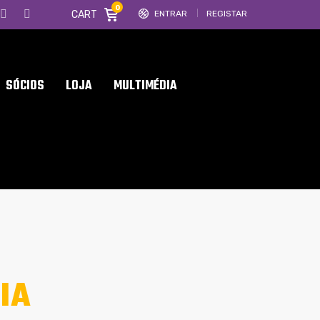
0
CART
ENTRAR
REGISTAR
SÓCIOS
LOJA
MULTIMÉDIA
IA