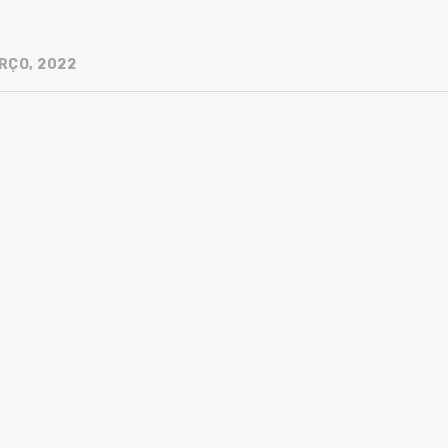
RÇO, 2022