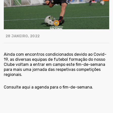
28 JANEIRO, 2022
Ainda com encontros condicionados devido ao Covid-
19, as diversas equipas de futebol formação do nosso
Clube voltam a entrar em campo este fim-de-semana
para mais uma jornada das respetivas competições
regionais.
Consulte aqui a agenda para o fim-de-semana.