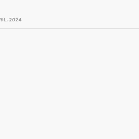
RIL, 2024