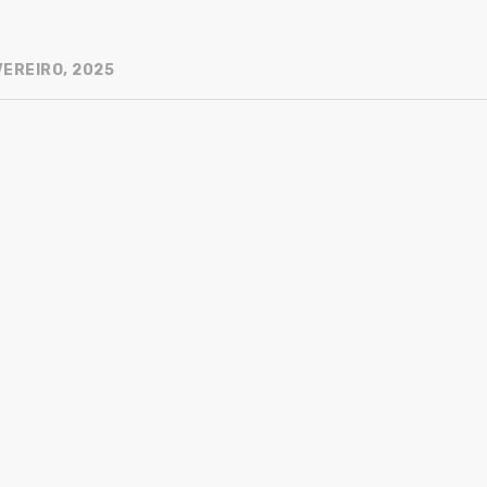
VEREIRO, 2025