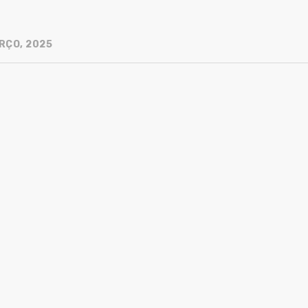
RÇO, 2025