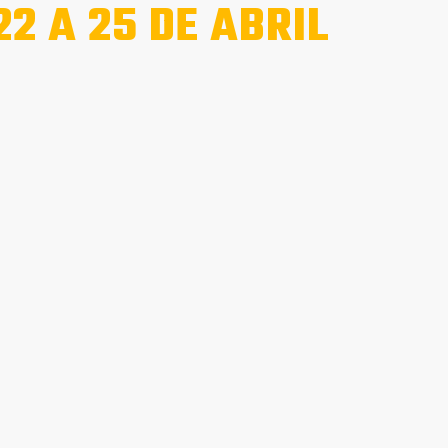
22 A 25 DE ABRIL