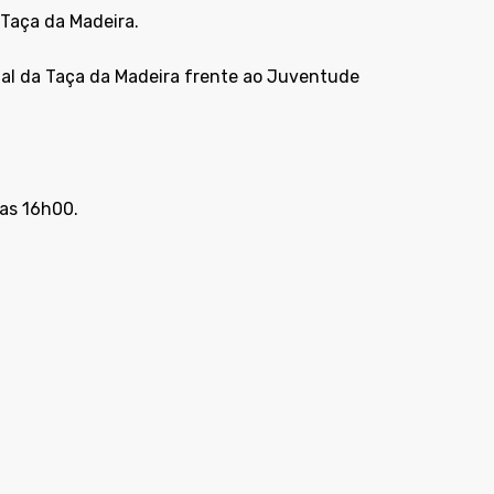
 Taça da Madeira.
nal da Taça da Madeira frente ao Juventude
 as 16h00.