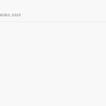
NEIRO, 2025