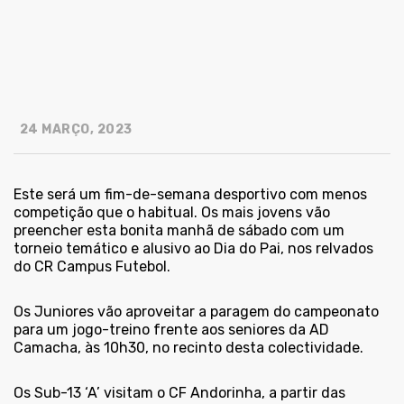
24 MARÇO, 2023
Este será um fim-de-semana desportivo com menos
competição que o habitual. Os mais jovens vão
preencher esta bonita manhã de sábado com um
torneio temático e alusivo ao Dia do Pai, nos relvados
do CR Campus Futebol.
Os Juniores vão aproveitar a paragem do campeonato
para um jogo-treino frente aos seniores da AD
Camacha, às 10h30, no recinto desta colectividade.
Os Sub-13 ‘A’ visitam o CF Andorinha, a partir das