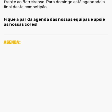
frente ao Barreirense. Para domingo está agendada a
final desta competição.
Fique a par da agenda das nossas equipas e apoie
as nossas cores!
AGENDA: