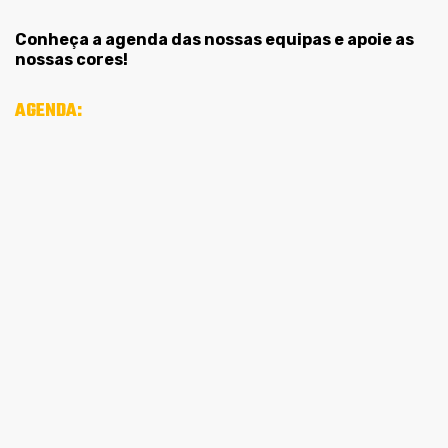
Conheça a agenda das nossas equipas e apoie as
nossas cores!
AGENDA: