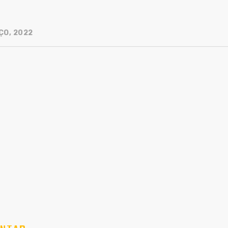
ÇO, 2022