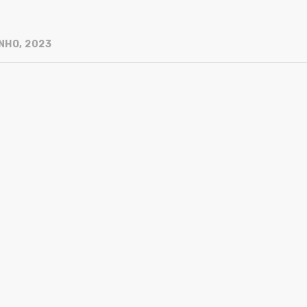
NHO, 2023