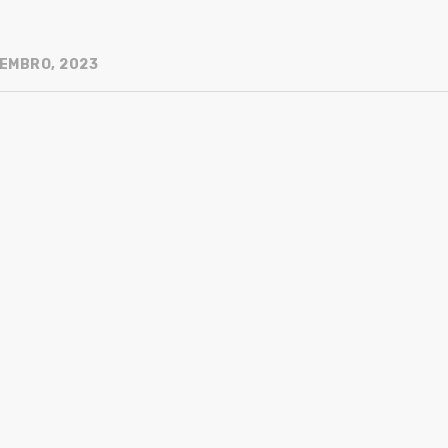
EMBRO, 2023