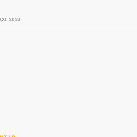
ÇO, 2023