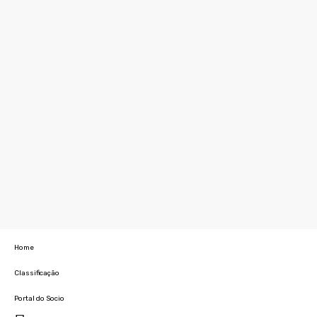
Home
Classificação
Portal do Socio