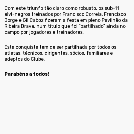
Com este triunfo tão claro como robusto, os sub-11
alvi-negros treinados por Francisco Correia, Francisco
Jorge e Gil Caboz fizeram a festa em pleno Pavilhão da
Ribeira Brava, num título que foi “partilhado” ainda no
campo por jogadores e treinadores.
Esta conquista tem de ser partilhada por todos os
atletas, técnicos, dirigentes, sócios, familiares e
adeptos do Clube.
Parabéns a todos!