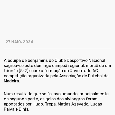
27 MAIO, 2024
A equipa de benjamins do Clube Desportivo Nacional
sagrou-se este domingo campeã regional, mercê de um
triunfo (5-2) sobre a formação do Juventude AC,
competição organizada pela Associação de Futebol da
Madeira.
Num resultado que se foi avolumando, principalmente
na segunda parte, os golos dos alvinegros foram
apontados por Hugo, Tropa, Matias Azevedo, Lucas
Paiva e Dinis.