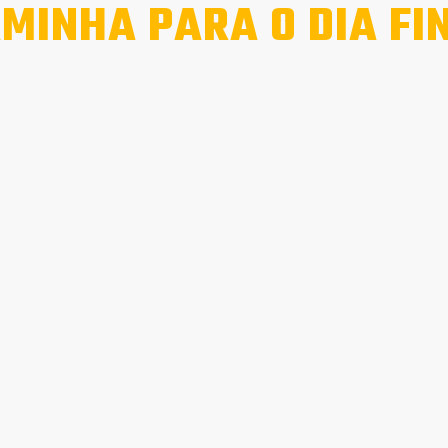
MINHA PARA O DIA FI