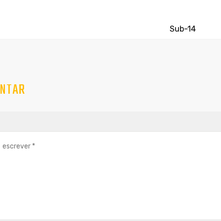
Sub-14
NTAR