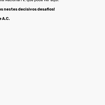
s nestes decisivos desafios!
 A.C.