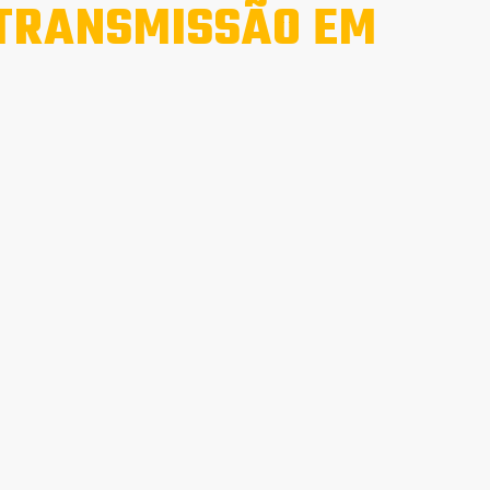
 TRANSMISSÃO EM