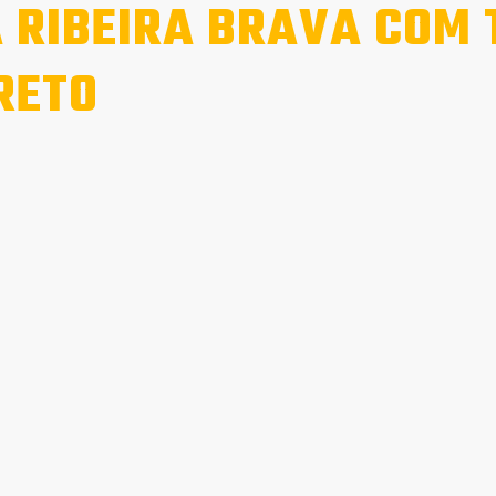
 RIBEIRA BRAVA COM
RETO